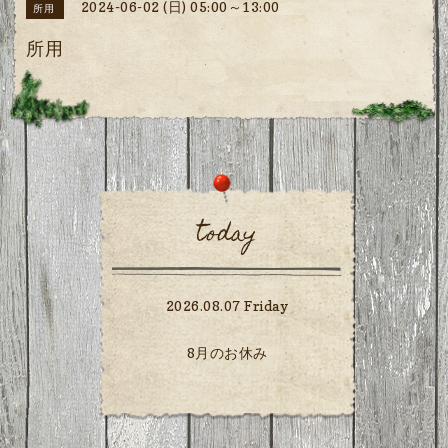
2024-06-02 (日) 05:00～13:00
所用
所用
today
2026.08.07 Friday
8月のお休み