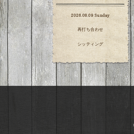
2026.08.09 Sunday
再打ち合わせ
シッティング