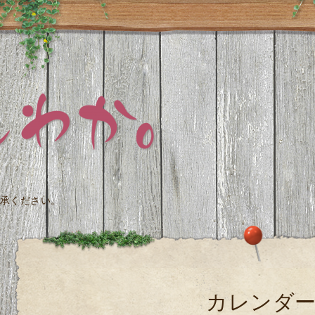
承ください。
カレンダ