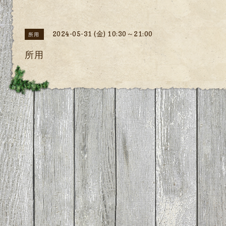
2024-05-31 (金) 10:30～21:00
所用
所用