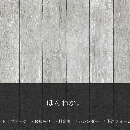
ほんわか。
トップページ
お知らせ
料金表
カレンダー
予約フォー