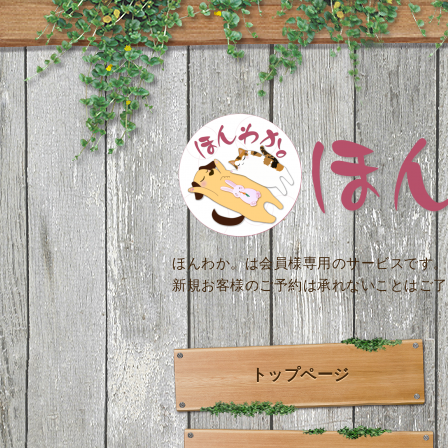
ほんわか。は会員様専用のサービスです。
新規お客様のご予約は承れないことはご了
トップページ