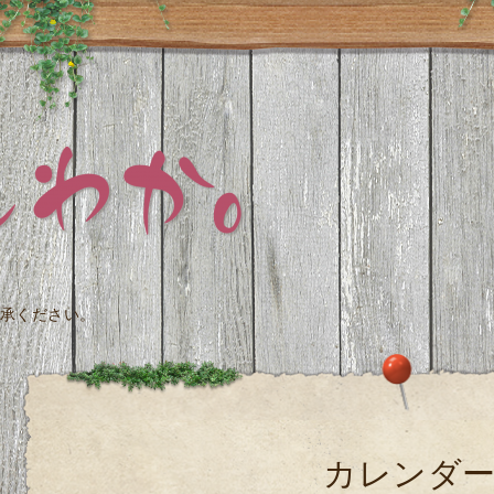
承ください。
カレンダ