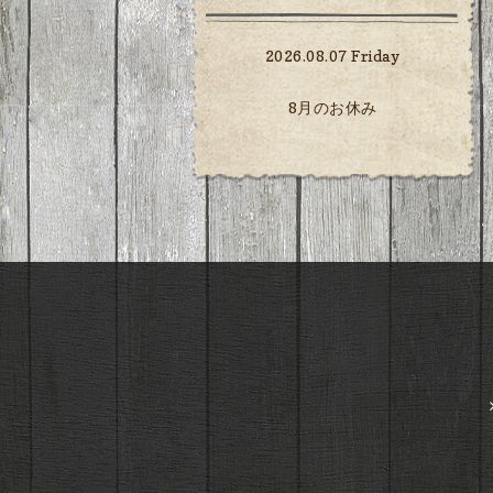
2026.08.07 Friday
8月のお休み