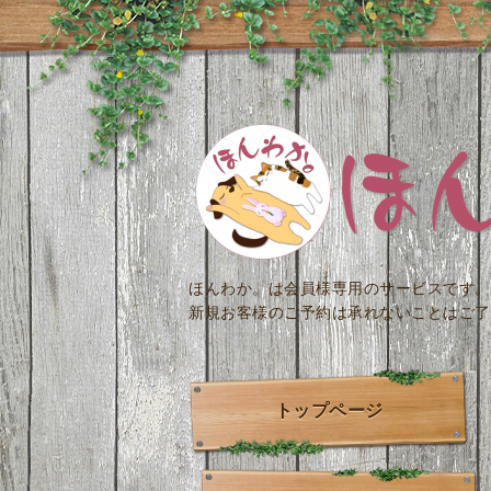
ほんわか。は会員様専用のサービスです。
新規お客様のご予約は承れないことはご了
トップページ