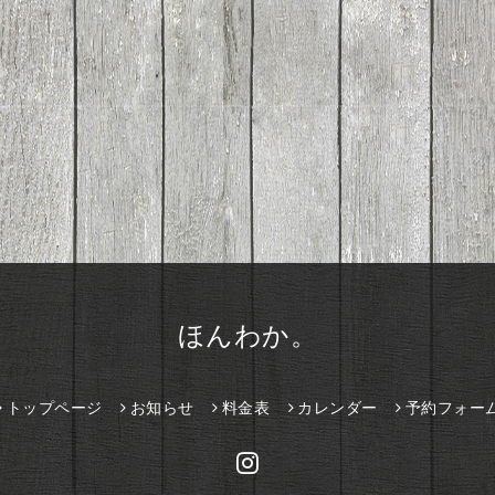
ほんわか。
トップページ
お知らせ
料金表
カレンダー
予約フォー