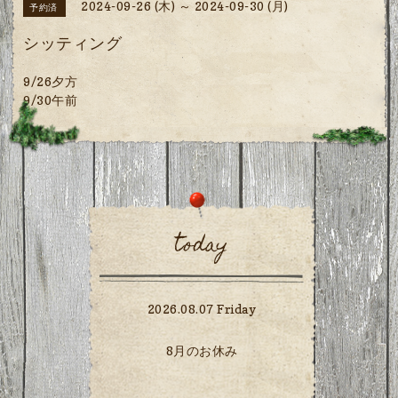
2024-09-26 (木) ～ 2024-09-30 (月)
予約済
シッティング
9/26夕方
9/30午前
today
2026.08.07 Friday
8月のお休み