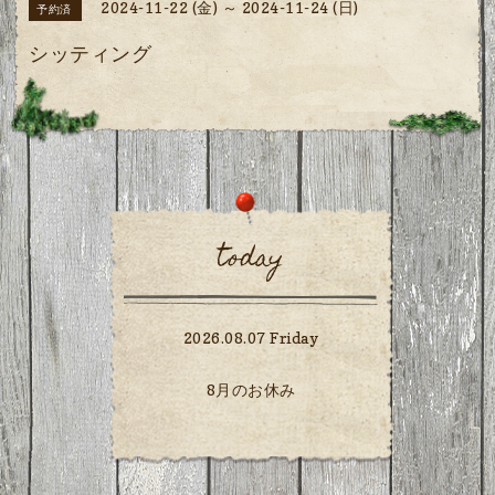
2024-11-22 (金) ～ 2024-11-24 (日)
予約済
シッティング
today
2026.08.07 Friday
8月のお休み