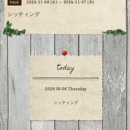
2024-11-06 (水) ～ 2024-11-07 (木)
予約済
シッティング
today
2026.08.06 Thursday
シッティング