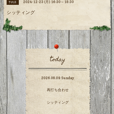
2024-12-23 (月) 16:30～18:30
予約済
シッティング
today
2026.08.09 Sunday
再打ち合わせ
シッティング