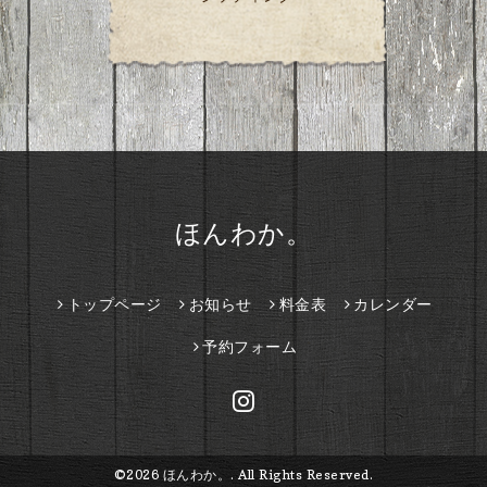
ほんわか。
トップページ
お知らせ
料金表
カレンダー
予約フォーム
©2026
ほんわか。
. All Rights Reserved.