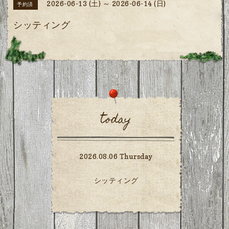
2026-06-13 (土) ～ 2026-06-14 (日)
予約済
シッティング
today
2026.08.06 Thursday
シッティング