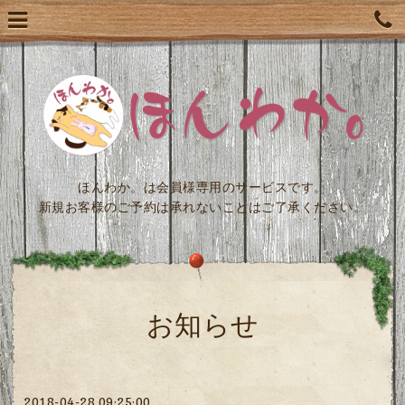
ほんわか。は会員様専用のサービスです。
新規お客様のご予約は承れないことはご了承ください。
お知らせ
2018-04-28 09:25:00