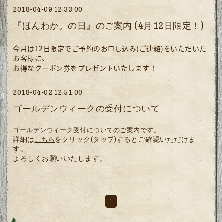
2018-04-09 12:33:00
『ほんわか。の日』のご案内 (4月12日限定！)
今月は12日限定でご予約のお申し込み(ご連絡)をいただいた
お客様に、
お得なクーポン券をプレゼントいたします！
2018-04-02 12:51:00
ゴールデンウィークの受付について
ゴールデンウィーク受付についてのご案内です。
詳細は
をクリック(タップ)するとご確認いただけま
こちら
す。
よろしくお願いいたします。
1