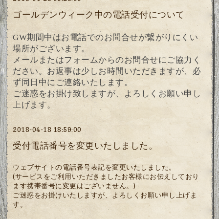
ゴールデンウィーク中の電話受付について
GW期間中はお電話でのお問合せが繋がりにくい
場所がございます。
メールまたはフォームからのお問合せにご協力く
ださい。お返事は少しお時間いただきますが、必
ず同日中にご連絡いたします。
ご迷惑をお掛け致しますが、よろしくお願い申し
上げます。
2018-04-18 18:59:00
受付電話番号を変更いたしました。
ウェブサイトの電話番号表記を変更いたしました。
(サービスをご利用いただきましたお客様にお伝えしており
ます携帯番号に変更はございません。)
ご迷惑をお掛けいたしますが、よろしくお願い申し上げま
す。