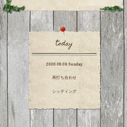
today
2026.08.09 Sunday
再打ち合わせ
シッティング