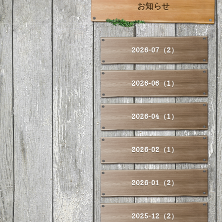
お知らせ
2026-07（2）
2026-06（1）
2026-04（1）
2026-02（1）
2026-01（2）
2025-12（2）