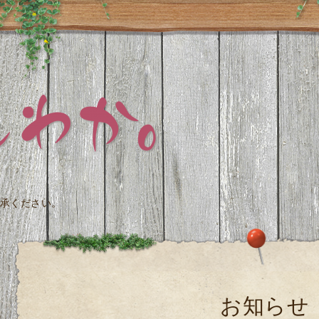
承ください。
お知らせ