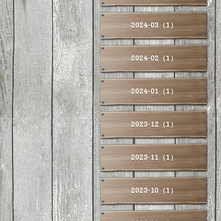
2024-03（1）
2024-02（1）
2024-01（1）
2023-12（1）
2023-11（1）
2023-10（1）