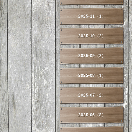
2025-11（1）
2025-10（2）
2025-09（2）
2025-08（1）
2025-07（2）
2025-06（5）