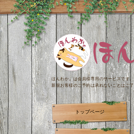
ほんわか。は会員様専用のサービスです。
新規お客様のご予約は承れないことはご了
トップページ