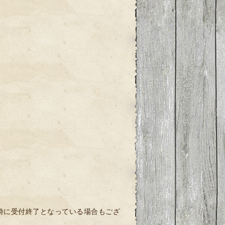
時に受付終了となっている場合もござ