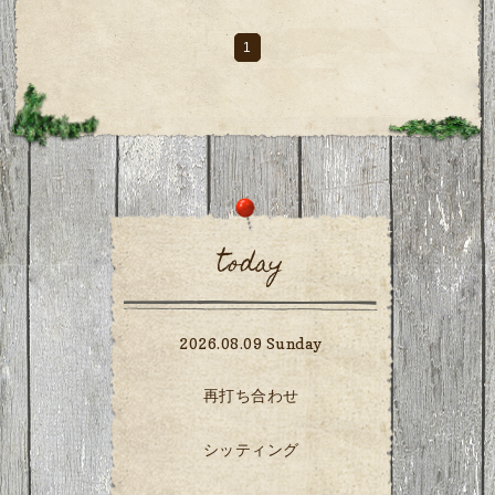
1
today
2026.08.09 Sunday
再打ち合わせ
シッティング