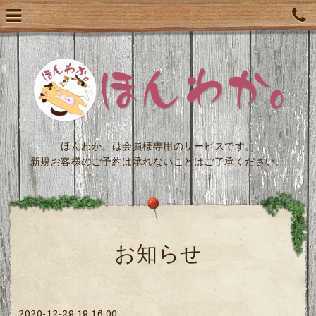
ほんわか。は会員様専用のサービスです。
新規お客様のご予約は承れないことはご了承ください。
お知らせ
2020-12-29 19:16:00