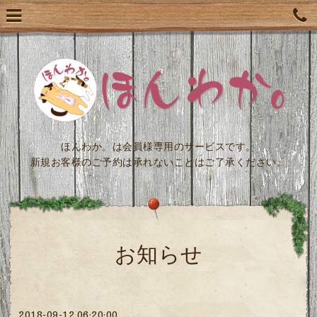
ほんわか。は会員様専用のサービスです。
新規お客様のご予約は承れないことはご了承ください。
お知らせ
2018-09-12 06:20:00