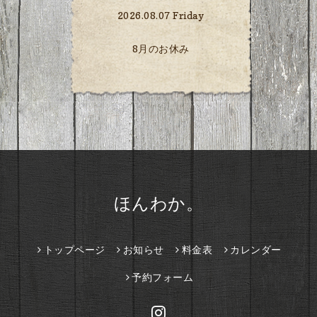
2026.08.07 Friday
8月のお休み
ほんわか。
トップページ
お知らせ
料金表
カレンダー
予約フォーム