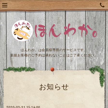
ほんわか。は会員様専用のサービスです。
新規お客様のご予約は承れないことはご了承ください。
お知らせ
2020-03-31 15:14:00