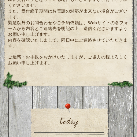
くださいませ。
また、受付終了期間はお電話の対応が出来ない場合がござい
ます。
緊急以外のお問合わせやご予約依頼は、Webサイトの各フォ
ームから内容とご連絡先を明記の上、送信くださいますよう
お願い申し上げます。
内容を確認いたしまして、同日中にご連絡させていただきま
す。
ご迷惑・お手数をおかけいたしますが、ご協力の程よろしく
お願い申し上げます。
today