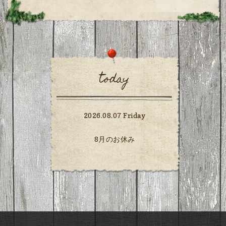
today
2026.08.07 Friday
8月のお休み