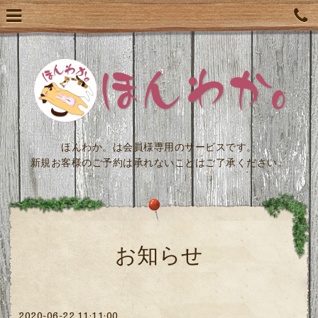
ほんわか。は会員様専用のサービスです。
新規お客様のご予約は承れないことはご了承ください。
お知らせ
2020-06-22 11:11:00