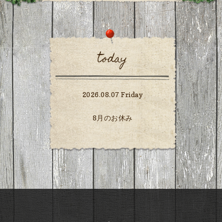
today
2026.08.07 Friday
8月のお休み