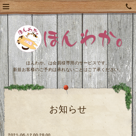
ほんわか。は会員様専用のサービスです。
新規お客様のご予約は承れないことはご了承ください。
お知らせ
2021-06-12 00:28:00