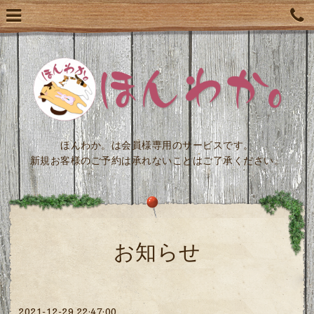
ほんわか。は会員様専用のサービスです。
新規お客様のご予約は承れないことはご了承ください。
お知らせ
2021-12-29 22:47:00