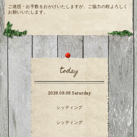
ご迷惑・お手数をおかけいたしますが、ご協力の程よろしく
お願いいたします。
today
2026.08.08 Saturday
シッティング
シッティング