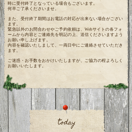
時に受付終了となっている場合もございます。
何卒ご了承くださいませ。
また、受付終了期間はお電話の対応が出来ない場合がござい
ます。
緊急以外のお問合わせやご予約依頼は、Webサイトの各フォ
ームから内容とご連絡先を明記の上、送信くださいますよう
お願い申し上げます。
内容を確認いたしまして、一両日中にご連絡させていただき
ます。
ご迷惑・お手数をおかけいたしますが、ご協力の程よろしく
お願いいたします。
today