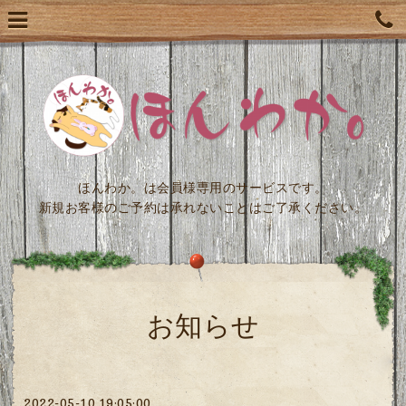
ほんわか。は会員様専用のサービスです。
新規お客様のご予約は承れないことはご了承ください。
お知らせ
2022-05-10 19:05:00