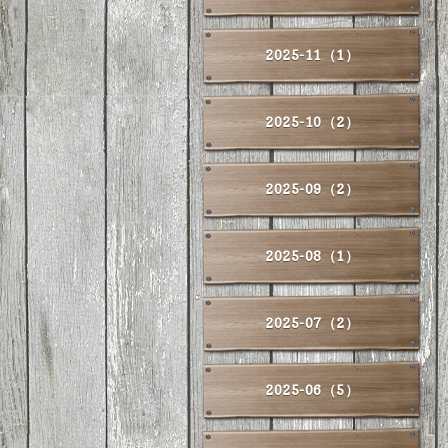
2025-11（1）
2025-10（2）
2025-09（2）
2025-08（1）
2025-07（2）
2025-06（5）