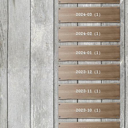
2024-03（1）
2024-02（1）
2024-01（1）
2023-12（1）
2023-11（1）
2023-10（1）