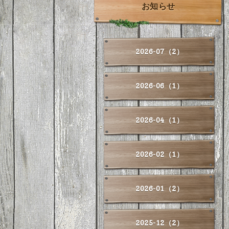
お知らせ
2026-07（2）
2026-06（1）
2026-04（1）
2026-02（1）
2026-01（2）
2025-12（2）