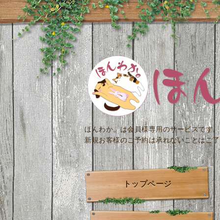
ほんわか。は会員様専用のサービスです。
新規お客様のご予約は承れないことはご了
トップページ