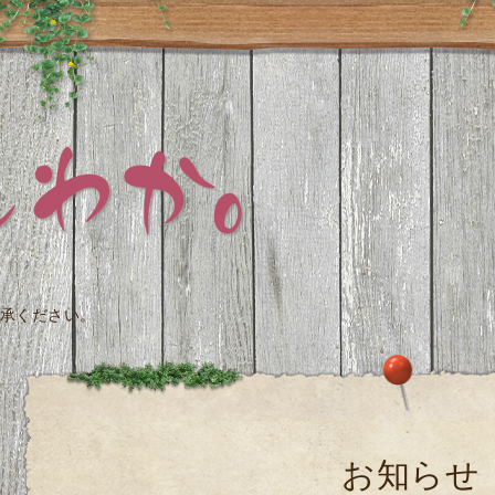
承ください。
お知らせ