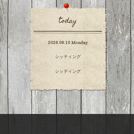
today
2026.08.10 Monday
シッティング
シッティング