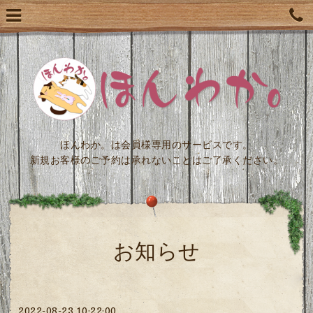
ほんわか。は会員様専用のサービスです。
新規お客様のご予約は承れないことはご了承ください。
お知らせ
2022-08-23 10:22:00