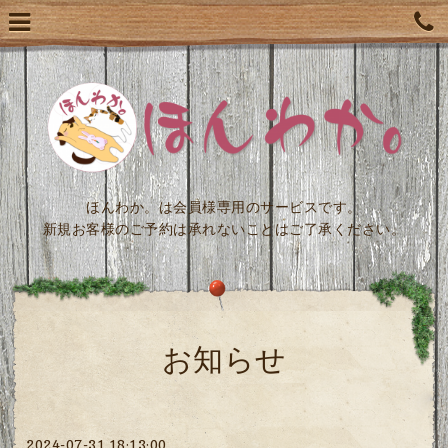
ほんわか。は会員様専用のサービスです。
新規お客様のご予約は承れないことはご了承ください。
お知らせ
2024-07-31 18:13:00