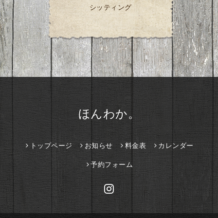
シッティング
ほんわか。
トップページ
お知らせ
料金表
カレンダー
予約フォーム