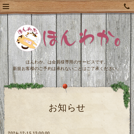
ほんわか。は会員様専用のサービスです。
新規お客様のご予約は承れないことはご了承ください。
お知らせ
2024-12-15 13:00:00