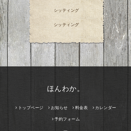
シッティング
シッティング
ほんわか。
トップページ
お知らせ
料金表
カレンダー
予約フォーム