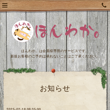
ほんわか。は会員様専用のサービスです。
新規お客様のご予約は承れないことはご了承ください。
お知らせ
2025-02-18 08:35:00